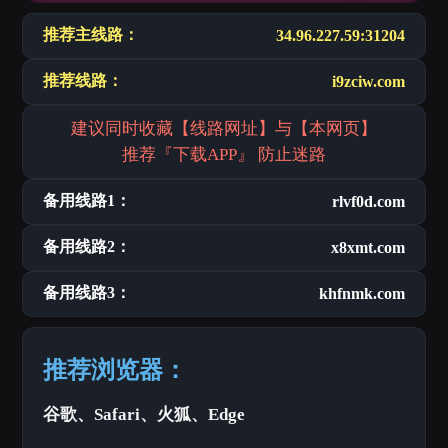
推荐主线路：
34.96.227.59:31204
推荐线路：
i9zciw.com
建议同时收藏【线路网址】与【本网页】
推荐『下载APP』 防止迷路
备用线路1：
rlvf0d.com
备用线路2：
x8xmt.com
备用线路3：
khfnmk.com
推荐浏览器：
谷歌、Safari、火狐、Edge