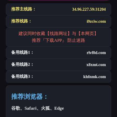
推荐主线路：
34.96.227.59:31204
推荐线路：
i9zciw.com
建议同时收藏【线路网址】与【本网页】
推荐『下载APP』 防止迷路
备用线路1：
rlvf0d.com
备用线路2：
x8xmt.com
备用线路3：
khfnmk.com
推荐浏览器：
谷歌、Safari、火狐、Edge