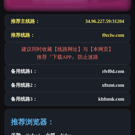
推荐主线路：
34.96.227.59:31204
推荐线路：
i9zciw.com
建议同时收藏【线路网址】与【本网页】
推荐『下载APP』 防止迷路
备用线路1：
rlvf0d.com
备用线路2：
x8xmt.com
备用线路3：
khfnmk.com
推荐浏览器：